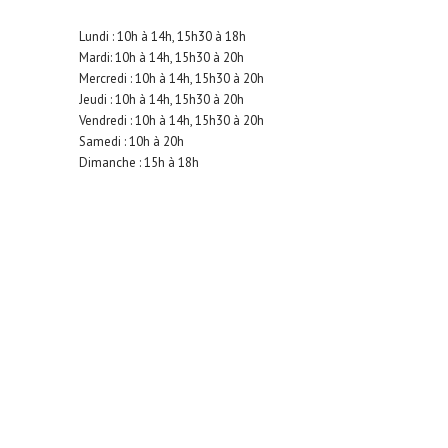
Lundi : 10h à 14h, 15h30 à 18h
Mardi: 10h à 14h, 15h30 à 20h
Mercredi : 10h à 14h, 15h30 à 20h
Jeudi : 10h à 14h, 15h30 à 20h
Vendredi : 10h à 14h, 15h30 à 20h
Samedi : 10h à 20h
Dimanche : 15h à 18h