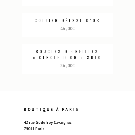
COLLIER DÉESSE D’OR
44,00
€
BOUCLES D’OREILLES
« CERCLE D’OR » SOLO
24,00
€
BOUTIQUE À PARIS
42 rue Godefroy Cavaignac
75011 Paris