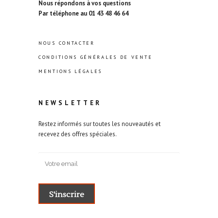
Nous répondons à vos questions
Par téléphone au 01 43 48 46 64
NOUS CONTACTER
CONDITIONS GÉNÉRALES DE VENTE
MENTIONS LÉGALES
NEWSLETTER
Restez informés sur toutes les nouveautés et
recevez des offres spéciales.