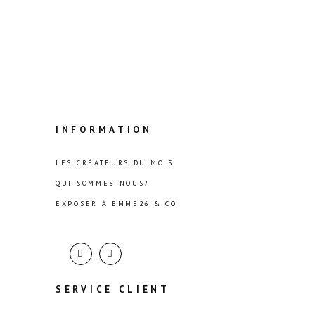
INFORMATION
LES CRÉATEURS DU MOIS
QUI SOMMES-NOUS?
EXPOSER À EMME26 & CO
SERVICE CLIENT