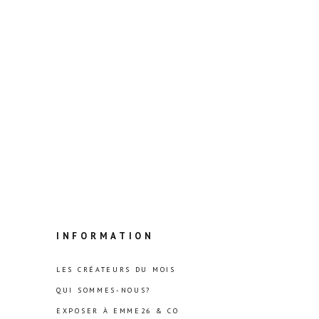
INFORMATION
LES CRÉATEURS DU MOIS
QUI SOMMES-NOUS?
EXPOSER À EMME26 & CO