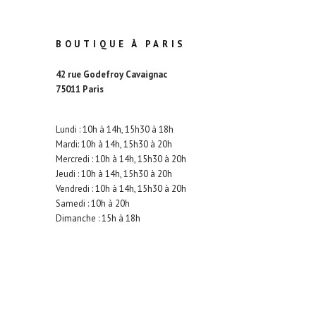
BOUTIQUE À PARIS
42 rue Godefroy Cavaignac
75011 Paris
Lundi : 10h à 14h, 15h30 à 18h
Mardi: 10h à 14h, 15h30 à 20h
Mercredi : 10h à 14h, 15h30 à 20h
Jeudi : 10h à 14h, 15h30 à 20h
Vendredi : 10h à 14h, 15h30 à 20h
Samedi : 10h à 20h
Dimanche : 15h à 18h