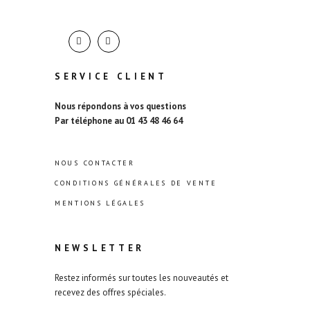
SERVICE CLIENT
Nous répondons à vos questions
Par téléphone au 01 43 48 46 64
NOUS CONTACTER
CONDITIONS GÉNÉRALES DE VENTE
MENTIONS LÉGALES
NEWSLETTER
Restez informés sur toutes les nouveautés et
recevez des offres spéciales.